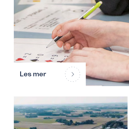
Les mer