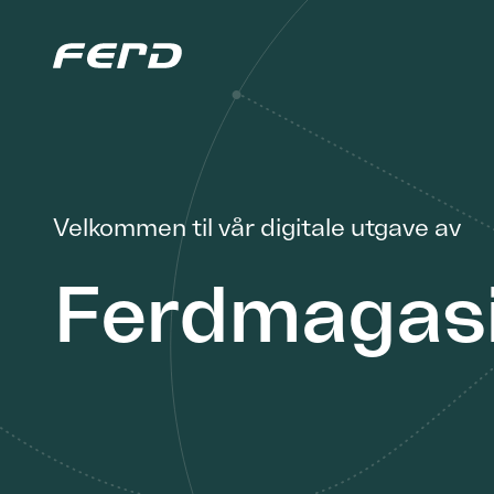
Velkommen til vår digitale utgave av
Ferdmagas