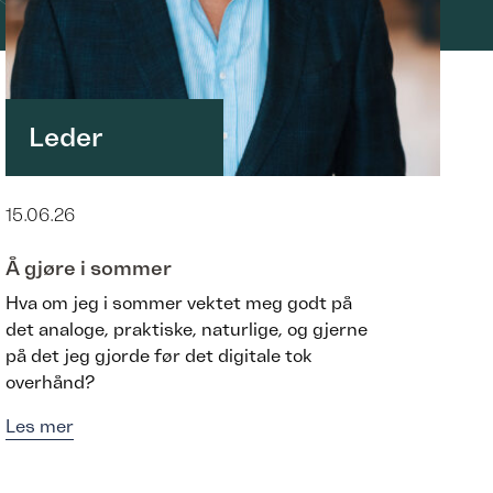
Leder
15.06.26
Å gjøre i sommer
Hva om jeg i sommer vektet meg godt på
det analoge, praktiske, naturlige, og gjerne
på det jeg gjorde før det digitale tok
overhånd?
Les mer