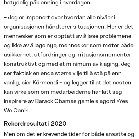
betydelig påkjenning i hverdagen.
– Jeg er imponert over hvordan alle nivåer i
organisasjonen håndterer situasjonen. Her er det
mennesker som er opptatt av å løse problemene
og ikke av å lage nye, mennesker som møter både
usikkerhet, utfordringer og irritasjonsmomenter
konstruktivt og med et minimum av klaging. Jeg
ser faktisk en enda større vilje til å stå på enn
vanlig, sier Körmendi – og legger til at det nesten
kan virke som om medarbeiderne har latt seg
inspirere av Barack Obamas gamle slagord «Yes
We Can!».
Rekordresultat i 2020
Men om det er krevende tider for både ansatte og