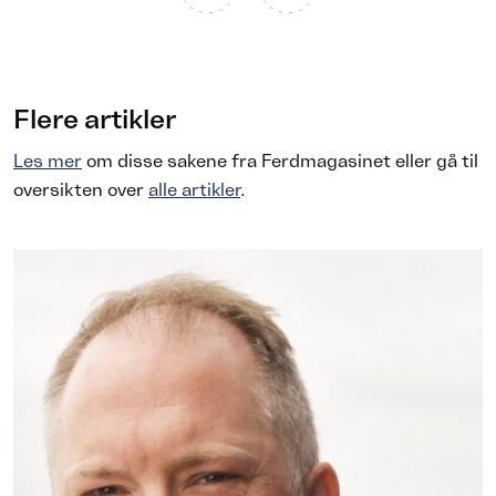
Flere artikler
Les mer
om disse sakene fra Ferdmagasinet eller gå til
oversikten over
alle artikler
.