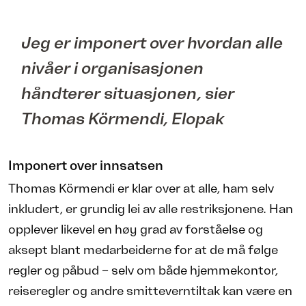
Jeg er imponert over hvordan alle
nivåer i organisasjonen
håndterer situasjonen, sier
Thomas Körmendi, Elopak
Imponert over innsatsen
Thomas Körmendi er klar over at alle, ham selv
inkludert, er grundig lei av alle restriksjonene. Han
opplever likevel en høy grad av forståelse og
aksept blant medarbeiderne for at de må følge
regler og påbud – selv om både hjemmekontor,
reiseregler og andre smitteverntiltak kan være en