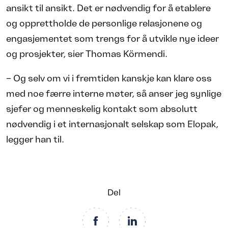
ansikt til ansikt. Det er nødvendig for å etablere
og opprettholde de personlige relasjonene og
engasjementet som trengs for å utvikle nye ideer
og prosjekter, sier Thomas Körmendi.
– Og selv om vi i fremtiden kanskje kan klare oss
med noe færre interne møter, så anser jeg synlige
sjefer og menneskelig kontakt som absolutt
nødvendig i et internasjonalt selskap som Elopak,
legger han til.
Del