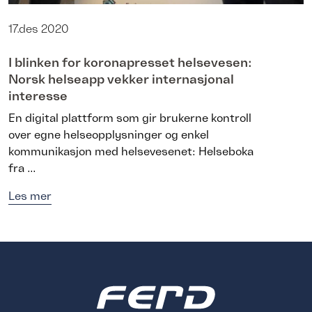
17.des 2020
I blinken for koronapresset helsevesen:
Norsk helseapp vekker internasjonal
interesse
En digital plattform som gir brukerne kontroll
over egne helseopplysninger og enkel
kommunikasjon med helsevesenet: Helseboka
fra ...
Les mer