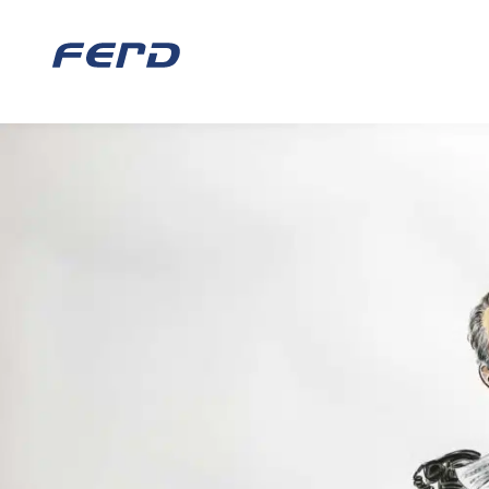
SENTRALE ME