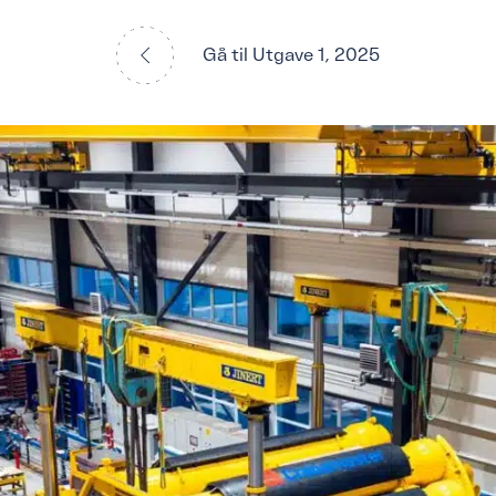
Gå til Utgave 1, 2025