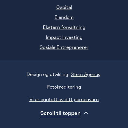
Capital
Eiendom
Ekstern forvaltning
Impact Investing
Sosiale Entreprenører
Design og utvikling:
Stem Agency
Fotokreditering
Vi er opptatt av ditt personvern
Scroll til toppen