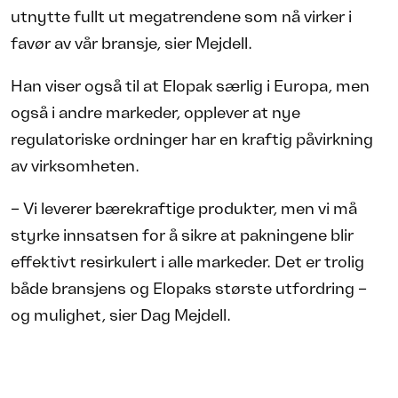
utnytte fullt ut megatrendene som nå virker i
favør av vår bransje, sier Mejdell.
Han viser også til at Elopak særlig i Europa, men
også i andre markeder, opplever at nye
regulatoriske ordninger har en kraftig påvirkning
av virksomheten.
– Vi leverer bærekraftige produkter, men vi må
styrke innsatsen for å sikre at pakningene blir
effektivt resirkulert i alle markeder. Det er trolig
både bransjens og Elopaks største utfordring –
og mulighet, sier Dag Mejdell.