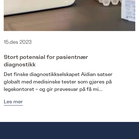
15.des 2023
Stort potensial for pasientnær
diagnostikk
Det finske diagnostikkselskapet Aidian satser
globalt med medisinske tester som gjøres på
legekontoret – og gir prøvesvar på få mi...
Les mer