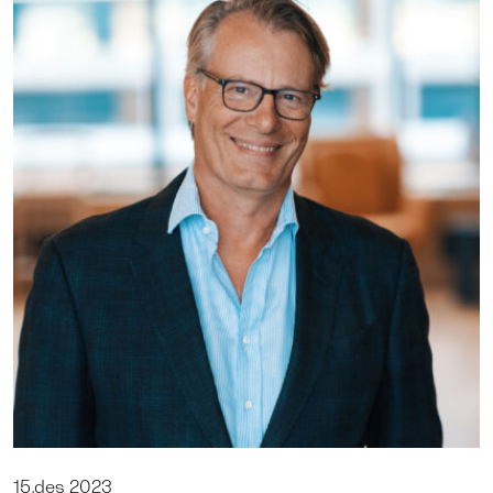
15.des 2023