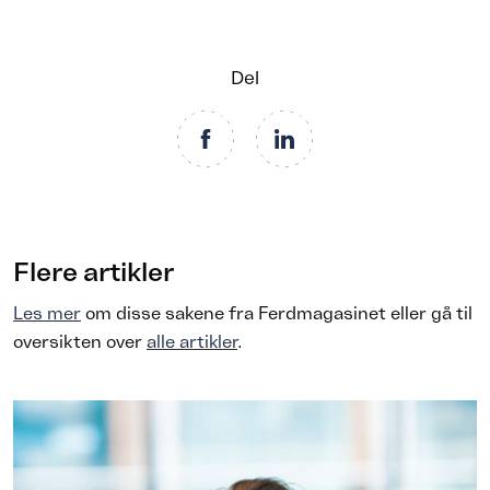
Del
Flere artikler
Les mer
om disse sakene fra Ferdmagasinet eller gå til
oversikten over
alle artikler
.