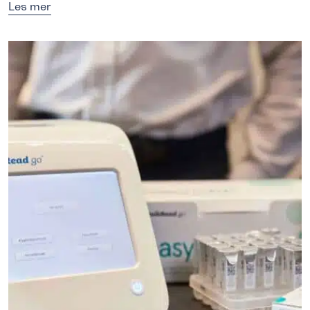
Les mer