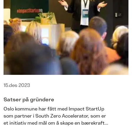
15.des 2023
Satser på gründere
Oslo kommune har fått med Impact StartUp
som partner i South Zero Accelerator, som er
et initiativ med mål om å skape en bærekraft...