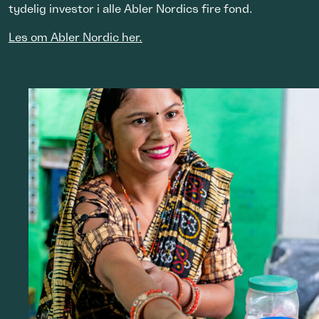
tydelig investor i alle Abler Nordics fire fond.
Les om Abler Nordic her.