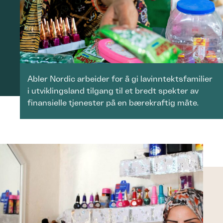
Abler Nordic arbeider for å gi lavinntektsfamilier
i utviklingsland tilgang til et bredt spekter av
finansielle tjenester på en bærekraftig måte.