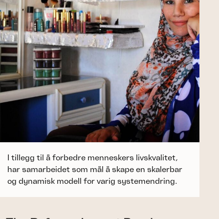
I tillegg til å forbedre menneskers livskvalitet,
har samarbeidet som mål å skape en skalerbar
og dynamisk modell for varig systemendring.