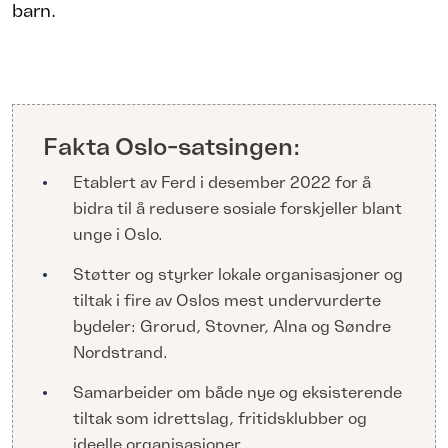
barn.
Fakta Oslo-satsingen:
Etablert av Ferd i desember 2022 for å
bidra til å redusere sosiale forskjeller blant
unge i Oslo.
Støtter og styrker lokale organisasjoner og
tiltak i fire av Oslos mest undervurderte
bydeler: Grorud, Stovner, Alna og Søndre
Nordstrand.
Samarbeider om både nye og eksisterende
tiltak som idrettslag, fritidsklubber og
ideelle organisasjoner.