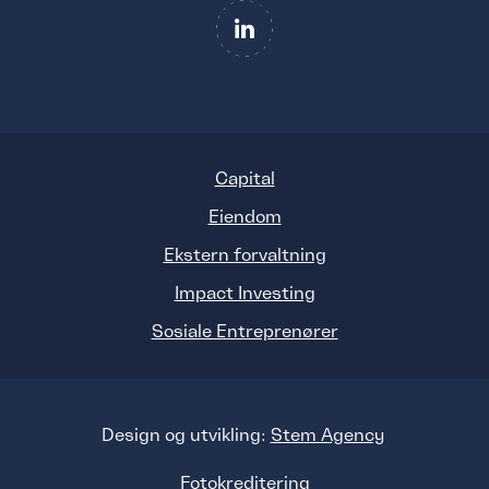
Capital
Eiendom
Ekstern forvaltning
Impact Investing
Sosiale Entreprenører
Design og utvikling:
Stem Agency
Fotokreditering