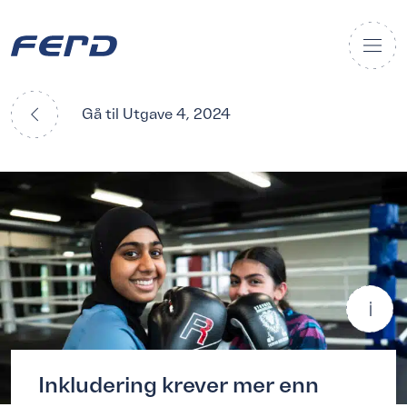
Gå til Utgave 4, 2024
Inkludering krever mer enn