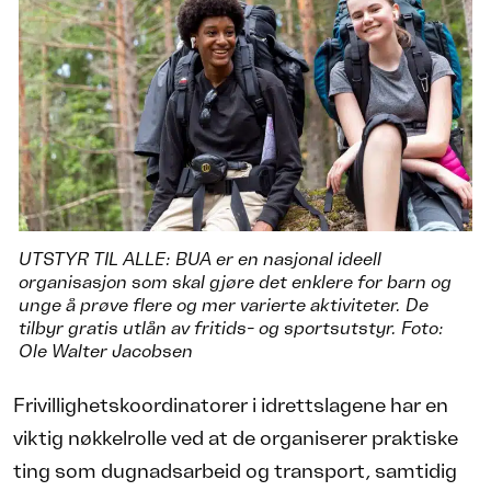
UTSTYR TIL ALLE: BUA er en nasjonal ideell
organisasjon som skal gjøre det enklere for barn og
unge å prøve flere og mer varierte aktiviteter. De
tilbyr gratis utlån av fritids- og sportsutstyr. Foto:
Ole Walter Jacobsen
Frivillighetskoordinatorer i idrettslagene har en
viktig nøkkelrolle ved at de organiserer praktiske
ting som dugnadsarbeid og transport, samtidig