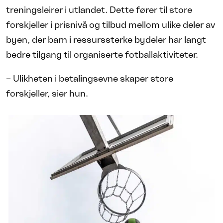
treningsleirer i utlandet. Dette fører til store
forskjeller i prisnivå og tilbud mellom ulike deler av
byen, der barn i ressurssterke bydeler har langt
bedre tilgang til organiserte fotballaktiviteter.
– Ulikheten i betalingsevne skaper store
forskjeller, sier hun.