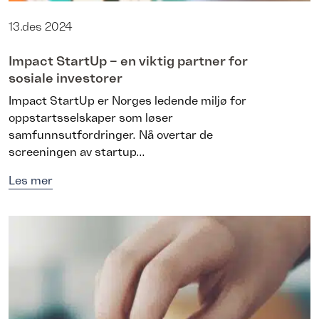
13.des 2024
Impact StartUp – en viktig partner for
sosiale investorer
Impact StartUp er Norges ledende miljø for
oppstartsselskaper som løser
samfunnsutfordringer. Nå overtar de
screeningen av startup...
Les mer