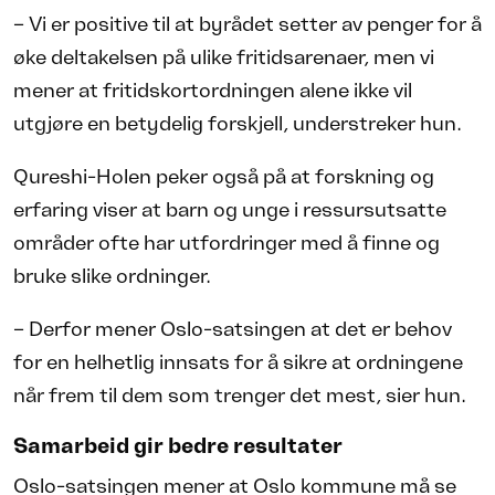
– Vi er positive til at byrådet setter av penger for å
øke deltakelsen på ulike fritidsarenaer, men vi
mener at fritidskortordningen alene ikke vil
utgjøre en betydelig forskjell, understreker hun.
Qureshi-Holen peker også på at forskning og
erfaring viser at barn og unge i ressursutsatte
områder ofte har utfordringer med å finne og
bruke slike ordninger.
– Derfor mener Oslo-satsingen at det er behov
for en helhetlig innsats for å sikre at ordningene
når frem til dem som trenger det mest, sier hun.
Samarbeid gir bedre resultater
Oslo-satsingen mener at Oslo kommune må se