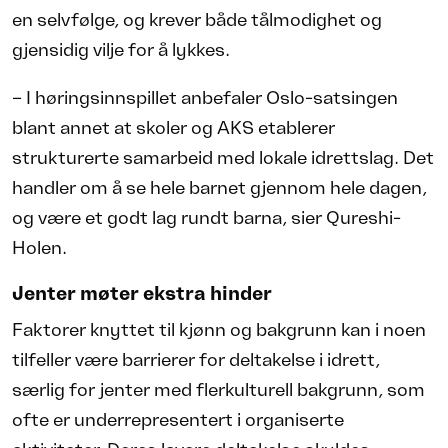
en selvfølge, og krever både tålmodighet og
gjensidig vilje for å lykkes.
– I høringsinnspillet anbefaler Oslo-satsingen
blant annet at skoler og AKS etablerer
strukturerte samarbeid med lokale idrettslag. Det
handler om å se hele barnet gjennom hele dagen,
og være et godt lag rundt barna, sier Qureshi-
Holen.
Jenter møter ekstra hinder
Faktorer knyttet til kjønn og bakgrunn kan i noen
tilfeller være barrierer for deltakelse i idrett,
særlig for jenter med flerkulturell bakgrunn, som
ofte er underrepresentert i organiserte