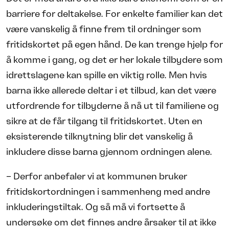
barriere for deltakelse. For enkelte familier kan det
være vanskelig å finne frem til ordninger som
fritidskortet på egen hånd. De kan trenge hjelp for
å komme i gang, og det er her lokale tilbydere som
idrettslagene kan spille en viktig rolle. Men hvis
barna ikke allerede deltar i et tilbud, kan det være
utfordrende for tilbyderne å nå ut til familiene og
sikre at de får tilgang til fritidskortet. Uten en
eksisterende tilknytning blir det vanskelig å
inkludere disse barna gjennom ordningen alene.
– Derfor anbefaler vi at kommunen bruker
fritidskortordningen i sammenheng med andre
inkluderingstiltak. Og så må vi fortsette å
undersøke om det finnes andre årsaker til at ikke