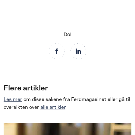
Del
Flere artikler
Les mer
om disse sakene fra Ferdmagasinet eller gå til
oversikten over
alle artikler
.