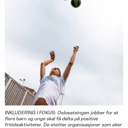
INKLUDERING I FOKUS: Oslosatsingen jobber for at
flere barn og unge skal få delta på positive
fritidsaktiviteter. De støtter organisasjoner som øker