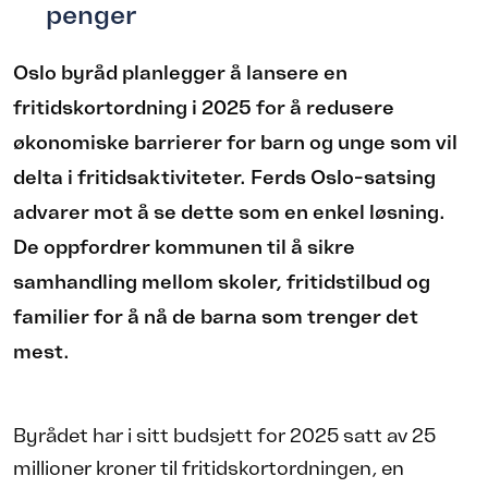
penger
Oslo byråd planlegger å lansere en
fritidskortordning i 2025 for å redusere
økonomiske barrierer for barn og unge som vil
delta i fritidsaktiviteter. Ferds Oslo-satsing
advarer mot å se dette som en enkel løsning.
De oppfordrer kommunen til å sikre
samhandling mellom skoler, fritidstilbud og
familier for å nå de barna som trenger det
mest.
Byrådet har i sitt budsjett for 2025 satt av 25
millioner kroner til fritidskortordningen, en