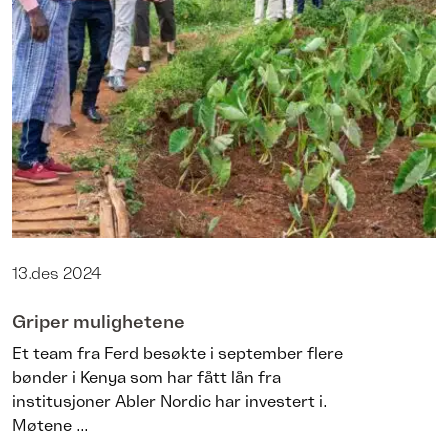
13.des 2024
Griper mulighetene
Et team fra Ferd besøkte i september flere
bønder i Kenya som har fått lån fra
institusjoner Abler Nordic har investert i.
Møtene ...