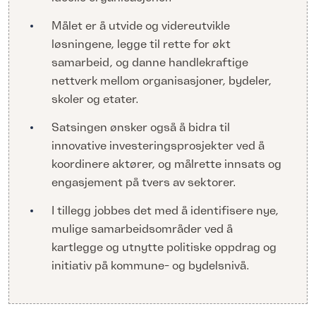
Målet er å utvide og videreutvikle
løsningene, legge til rette for økt
samarbeid, og danne handlekraftige
nettverk mellom organisasjoner, bydeler,
skoler og etater.
Satsingen ønsker også å bidra til
innovative investeringsprosjekter ved å
koordinere aktører, og målrette innsats og
engasjement på tvers av sektorer.
I tillegg jobbes det med å identifisere nye,
mulige samarbeidsområder ved å
kartlegge og utnytte politiske oppdrag og
initiativ på kommune- og bydelsnivå.