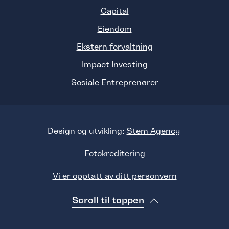
Capital
Eiendom
Ekstern forvaltning
Impact Investing
Sosiale Entreprenører
Design og utvikling:
Stem Agency
Fotokreditering
Vi er opptatt av ditt personvern
Scroll til toppen