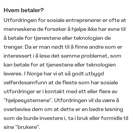
Hvem betaler?
Utfordringen for sosiale entreprenører er ofte at
menneskene de forsøker å hjelpe ikke har evne til
å betale for tjenestene eller teknologien de
trenger. Da er man nødt til å finne andre som er
interessert i å løse det samme problemet, som
kan betale for at tjenestene eller teknologien
leveres. I Norge har vi et så godt utbygd
velferdssamfunn at de fleste som har sosiale
utfordringer er i kontakt med ett eller flere av
“hjelpesystemene”. Utfordringen vil da være å
overbevise dem om at dette er en bedre løsning
som de burde investere i, ta i bruk eller formidle til
sine “brukere”.