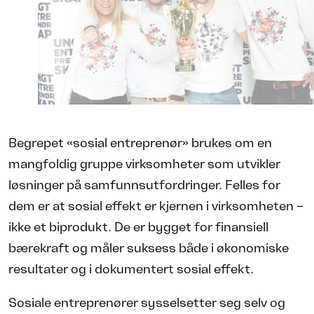
Begrepet «sosial entreprenør» brukes om en
mangfoldig gruppe virksomheter som utvikler
løsninger på samfunnsutfordringer. Felles for
dem er at sosial effekt er kjernen i virksomheten –
ikke et biprodukt. De er bygget for finansiell
bærekraft og måler suksess både i økonomiske
resultater og i dokumentert sosial effekt.
Sosiale entreprenører sysselsetter seg selv og