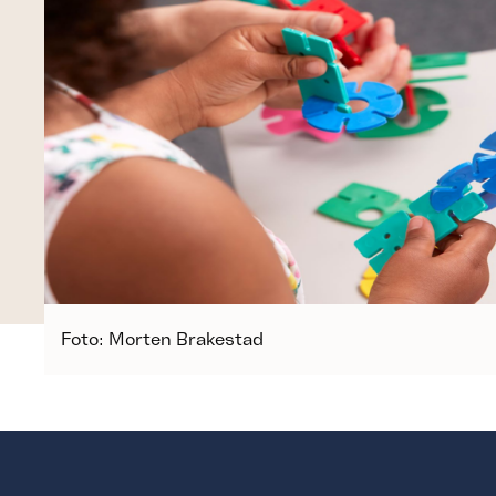
Foto: Morten Brakestad