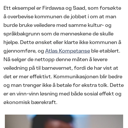
Ett eksempel er Firdawsa og Saad, som forsøkte
å overbevise kommunen de jobbet i om at man
burde bruke veiledere med samme kultur- og
språkbakgrunn som de menneskene de skulle
hjelpe. Dette ønsket eller klarte ikke kommunen å
gjennomføre, og
Atlas Kompetanse
ble etablert.
Nå selger de nettopp denne måten å levere
veiledning på til barnevernet, fordi de har vist at
det er mer effektivt. Kommunikasjonen blir bedre
og man trenger ikke å betale for ekstra tolk. Dette
er en vinn-vinn løsning med både sosial effekt og
økonomisk bærekraft.