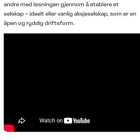
andre med løsningen gjennom å etablere et
selskap – ideelt eller vanlig aksjeselskap, som er en
åpen og ryddig driftsform.