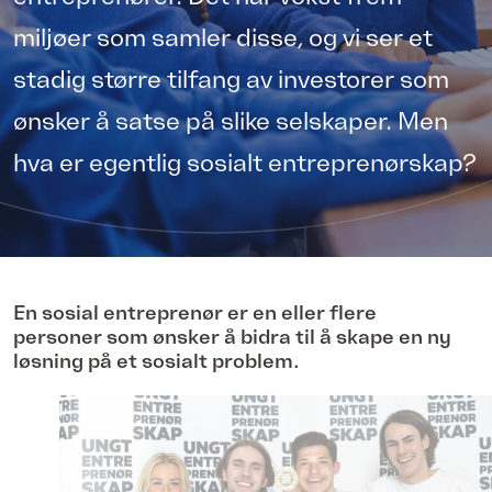
miljøer som samler disse, og vi ser et
stadig større tilfang av investorer som
ønsker å satse på slike selskaper. Men
hva er egentlig sosialt entreprenørskap?
En sosial entreprenør er en eller flere
personer som ønsker å bidra til å skape en ny
løsning på et sosialt problem.