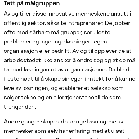
Tett på målgruppen
Av og til er disse innovative menneskene ansatt i
offentlig sektor, såkalte intraprenører. De jobber
ofte med sårbare målgrupper, ser uløste
problemer og lager nye løsninger i egen
organisasjon eller bedrift. Av og til opplever de at
arbeidsstedet ikke ønsker å endre seg og at de må
ta med løsningen ut av organisasjonen. Da blir de
fleste nødt til å skape sin egen inntekt for å kunne
leve av løsningen, og etablerer et selskap som
selger teknologien eller tjenestene til de som
trenger den.
Andre ganger skapes disse nye løsningene av
mennesker som selv har erfaring med et uløst