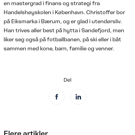
en mastergrad i finans og strategi fra
Handelshøyskolen i København. Christoffer bor
på Eiksmarka i Bærum, og er glad i utendørsliv.
Han trives aller best på hytta i Sandefjord, men
liker seg også på fotballbanen, på ski eller i båt
sammen med kone, barn, familie og venner.
Del
Flere artikler