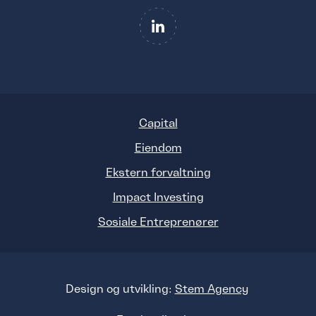
Capital
Eiendom
Ekstern forvaltning
Impact Investing
Sosiale Entreprenører
Design og utvikling:
Stem Agency