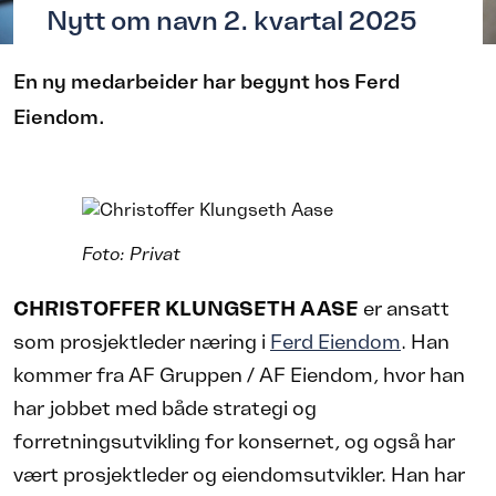
Nytt om navn 2. kvartal 2025
En ny medarbeider har begynt hos Ferd
Eiendom.
Foto: Privat
CHRISTOFFER KLUNGSETH AASE
er ansatt
som prosjektleder næring i
Ferd Eiendom
. Han
kommer fra AF Gruppen / AF Eiendom, hvor han
har jobbet med både strategi og
forretningsutvikling for konsernet, og også har
vært prosjektleder og eiendomsutvikler. Han har