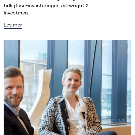
tidligfase-investeringer. Arkwright X
Investmen...
Les mer