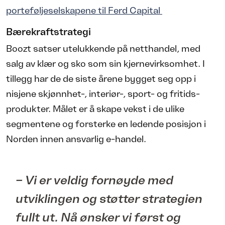
porteføljeselskapene til Ferd Capital
Bærekraftstrategi
Boozt satser utelukkende på netthandel, med
salg av klær og sko som sin kjernevirksomhet. I
tillegg har de de siste årene bygget seg opp i
nisjene skjønnhet-, interiør-, sport- og fritids-
produkter. Målet er å skape vekst i de ulike
segmentene og forsterke en ledende posisjon i
Norden innen ansvarlig e-handel.
– Vi er veldig fornøyde med
utviklingen og støtter strategien
fullt ut. Nå ønsker vi først og