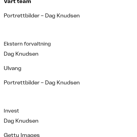
Vårt team
Portrettbilder – Dag Knudsen
Ekstern forvaltning
Dag Knudsen
Ulvang
Portrettbilder – Dag Knudsen
Invest
Dag Knudsen
Getty Images