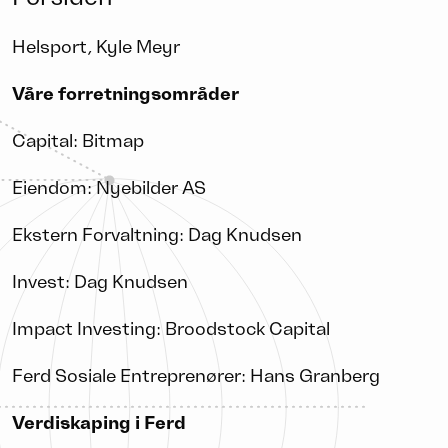
Helsport, Kyle Meyr
Våre forretningsområder
Capital: Bitmap
Eiendom: Nyebilder AS
Ekstern Forvaltning: Dag Knudsen
Invest: Dag Knudsen
Impact Investing: Broodstock Capital
Ferd Sosiale Entreprenører: Hans Granberg
Verdiskaping i Ferd