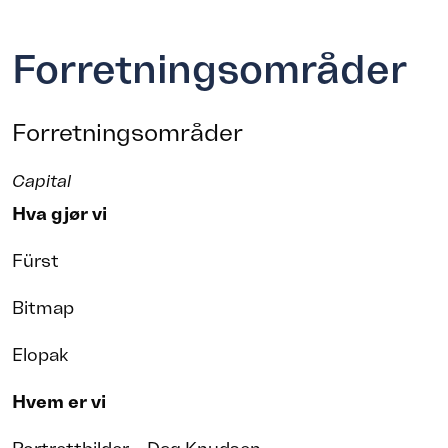
Forretningsområder
Forretningsområder
Capital
Hva gjør vi
Fürst
Bitmap
Elopak
Hvem er vi