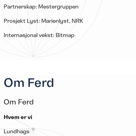
Partnerskap: Mestergruppen
Prosjekt Lyst: Marienlyst, NRK
Internasjonal vekst: Bitmap
Om Ferd
Om Ferd
Hvem er vi
Lundhags