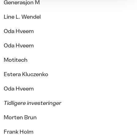
Generasjon M
Line L. Wendel
Oda Hveem
Oda Hveem
Motitech
Estera Kluczenko
Oda Hveem
Tidligere investeringer
Morten Brun
Frank Holm