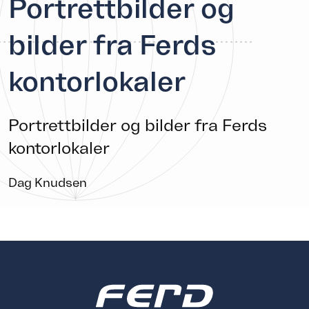
Portrettbilder og
bilder fra Ferds
kontorlokaler
Portrettbilder og bilder fra Ferds
kontorlokaler
Dag Knudsen