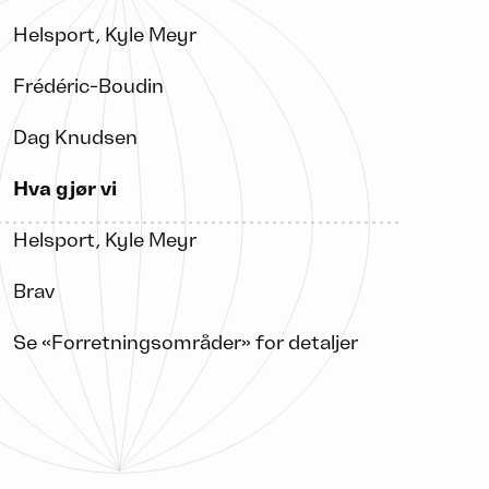
Helsport, Kyle Meyr
Frédéric-Boudin
Dag Knudsen
Hva gjør vi
Helsport, Kyle Meyr
Brav
Se «Forretningsområder» for detaljer