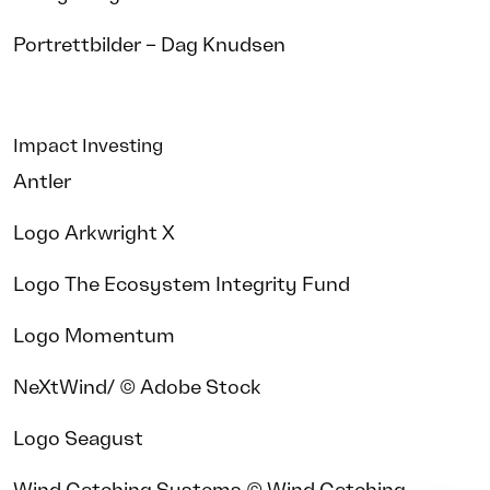
Portrettbilder – Dag Knudsen
Impact Investing
Antler
Logo Arkwright X
Logo The Ecosystem Integrity Fund
Logo Momentum
NeXtWind/ © Adobe Stock
Logo Seagust