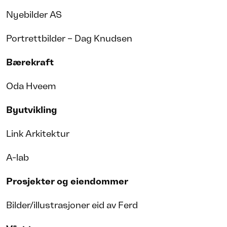
Nyebilder AS
Portrettbilder – Dag Knudsen
Bærekraft
Oda Hveem
Byutvikling
Link Arkitektur
A-lab
Prosjekter og eiendommer
Bilder/illustrasjoner eid av Ferd