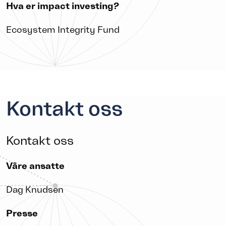
Hva er impact investing?
Ecosystem Integrity Fund
Kontakt oss
Kontakt oss
Våre ansatte
Dag Knudsen
Presse