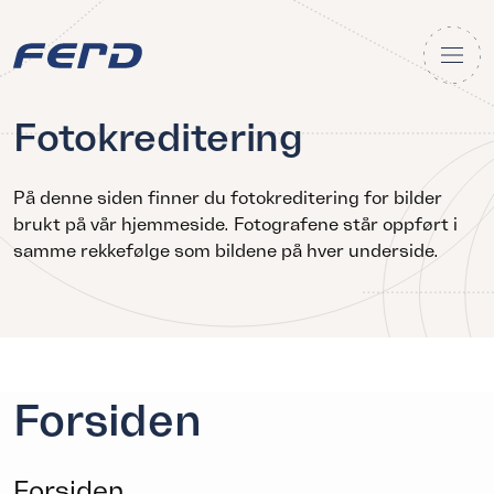
Fotokreditering
På denne siden finner du fotokreditering for bilder
brukt på vår hjemmeside. Fotografene står oppført i
samme rekkefølge som bildene på hver underside.
Forsiden
Forsiden