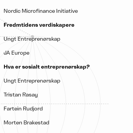
Nordic Microfinance Initiative
Fredmtidens verdiskapere
Ungt Entreprenørskap
JA Europe
Hva er sosialt entreprenørskap?
Ungt Entreprenørskap
Tristan Rasay
Fartein Rudjord
Morten Brakestad