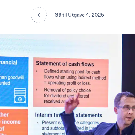
Gå til Utgave 4, 2025