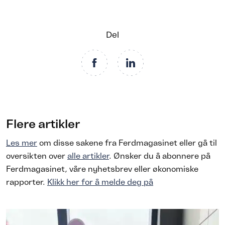
Del
Flere artikler
Les mer
om disse sakene fra Ferdmagasinet eller gå til
oversikten over
alle artikler
. Ønsker du å abonnere på
Ferdmagasinet, våre nyhetsbrev eller økonomiske
rapporter.
Klikk her for å melde deg på