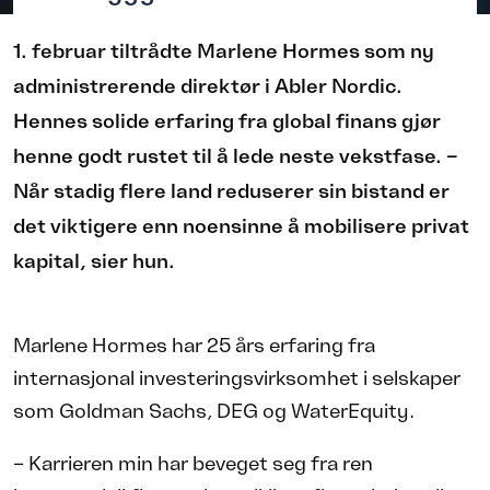
1. februar tiltrådte Marlene Hormes som ny
administrerende direktør i Abler Nordic.
Hennes solide erfaring fra global finans gjør
henne godt rustet til å lede neste vekstfase. –
Når stadig flere land reduserer sin bistand er
det viktigere enn noensinne å mobilisere privat
kapital, sier hun.
Marlene Hormes har 25 års erfaring fra
internasjonal investeringsvirksomhet i selskaper
som Goldman Sachs, DEG og WaterEquity.
– Karrieren min har beveget seg fra ren