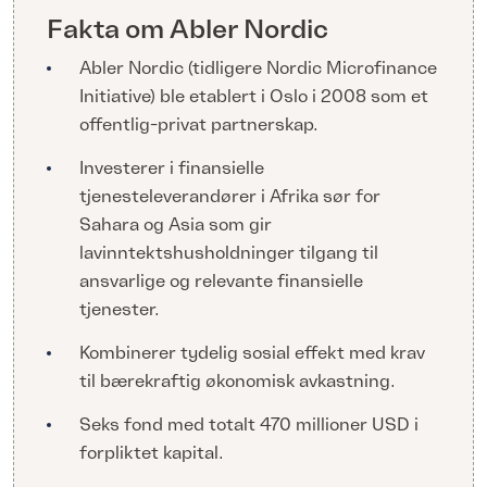
Fakta om Abler Nordic
Abler Nordic (tidligere Nordic Microfinance
Initiative) ble etablert i Oslo i 2008 som et
offentlig-privat partnerskap.
Investerer i finansielle
tjenesteleverandører i Afrika sør for
Sahara og Asia som gir
lavinntektshusholdninger tilgang til
ansvarlige og relevante finansielle
tjenester.
Kombinerer tydelig sosial effekt med krav
til bærekraftig økonomisk avkastning.
Seks fond med totalt 470 millioner USD i
forpliktet kapital.