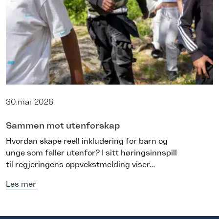
30.mar 2026
Sammen mot utenforskap
Hvordan skape reell inkludering for barn og
unge som faller utenfor? I sitt høringsinnspill
til regjeringens oppvekstmelding viser...
Les mer