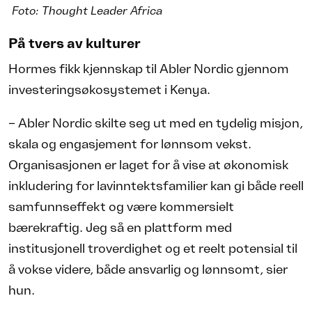
Foto: Thought Leader Africa
På tvers av kulturer
Hormes fikk kjennskap til Abler Nordic gjennom
investeringsøkosystemet i Kenya.
– Abler Nordic skilte seg ut med en tydelig misjon,
skala og engasjement for lønnsom vekst.
Organisasjonen er laget for å vise at økonomisk
inkludering for lavinntektsfamilier kan gi både reell
samfunnseffekt og være kommersielt
bærekraftig. Jeg så en plattform med
institusjonell troverdighet og et reelt potensial til
å vokse videre, både ansvarlig og lønnsomt, sier
hun.