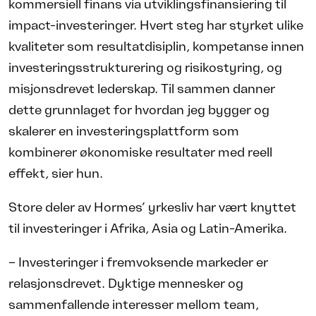
kommersiell finans via utviklingsfinansiering til
impact-investeringer. Hvert steg har styrket ulike
kvaliteter som resultatdisiplin, kompetanse innen
investeringsstrukturering og risikostyring, og
misjonsdrevet lederskap. Til sammen danner
dette grunnlaget for hvordan jeg bygger og
skalerer en investeringsplattform som
kombinerer økonomiske resultater med reell
effekt, sier hun.
Store deler av Hormes’ yrkesliv har vært knyttet
til investeringer i Afrika, Asia og Latin-Amerika.
– Investeringer i fremvoksende markeder er
relasjonsdrevet. Dyktige mennesker og
sammenfallende interesser mellom team,