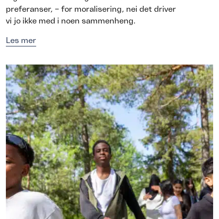
preferanser, – for moralisering, nei det driver
vi jo ikke med i noen sammenheng.
Les mer