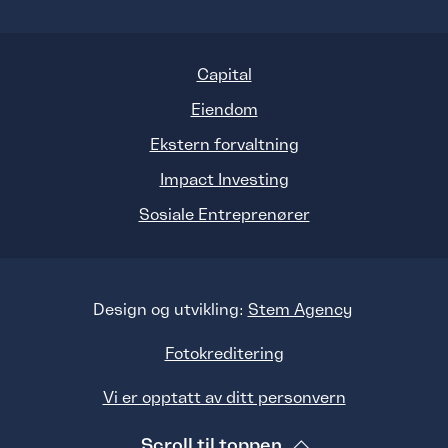
Capital
Eiendom
Ekstern forvaltning
Impact Investing
Sosiale Entreprenører
Design og utvikling:
Stem Agency
Fotokreditering
Vi er opptatt av ditt personvern
Scroll til toppen