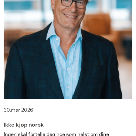
30.mar 2026
Ikke kjøp norsk
Ingen skal fortelle deg noe som helst om dine