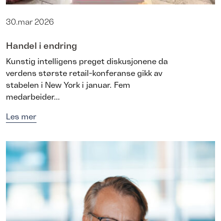
30.mar 2026
Handel i endring
Kunstig intelligens preget diskusjonene da
verdens største retail-konferanse gikk av
stabelen i New York i januar. Fem
medarbeider...
Les mer