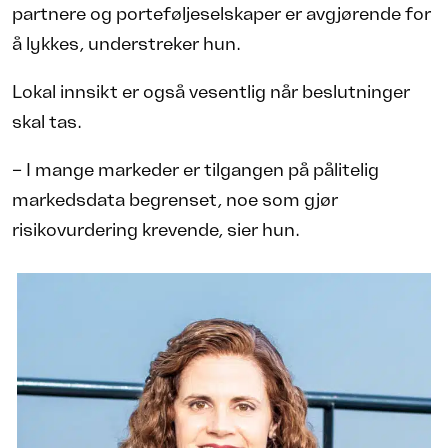
partnere og porteføljeselskaper er avgjørende for
å lykkes, understreker hun.
Lokal innsikt er også vesentlig når beslutninger
skal tas.
– I mange markeder er tilgangen på pålitelig
markedsdata begrenset, noe som gjør
risikovurdering krevende, sier hun.