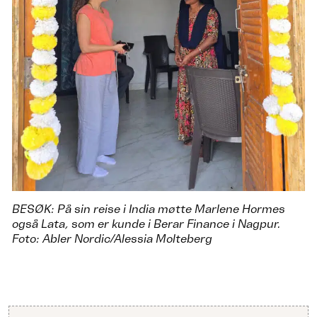
BESØK: På sin reise i India møtte Marlene Hormes
også Lata, som er kunde i Berar Finance i Nagpur.
Foto: Abler Nordic/Alessia Molteberg