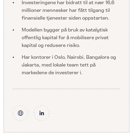
Investeringene har bidratt til at nær 16,6
millioner mennesker har fått tilgang til
finansielle tjenester siden oppstarten.
Modellen bygger på bruk av katalytisk
offentlig kapital for å mobilisere privat
kapital og redusere risiko.
Har kontorer i Oslo, Nairobi, Bangalore og
Jakarta, med lokale team tett på
markedene de investerer i.