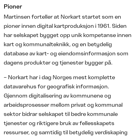
Pioner
Martinsen forteller at Norkart startet som en
pioner innen digital kartproduksjon i 1961. Siden
har selskapet bygget opp unik kompetanse innen
kart og kommunalteknikk, og en betydelig
database av kart- og eiendomsinformasjon som
dagens produkter og tjenester bygger på.
– Norkart har i dag Norges mest komplette
datavarehus for geografisk informasjon.
Gjennom digitalisering av kommunene og
arbeidsprosesser mellom privat og kommunal
sektor bidrar selskapet til bedre kommunale
tjenester og riktigere bruk av fellesskapets
ressurser, og samtidig til betydelig verdiskaping