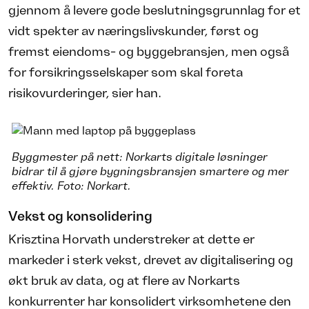
gjennom å levere gode beslutningsgrunnlag for et
vidt spekter av næringslivskunder, først og
fremst eiendoms- og byggebransjen, men også
for forsikringsselskaper som skal foreta
risikovurderinger, sier han.
Byggmester på nett: Norkarts digitale løsninger
bidrar til å gjøre bygningsbransjen smartere og mer
effektiv. Foto: Norkart.
Vekst og konsolidering
Krisztina Horvath understreker at dette er
markeder i sterk vekst, drevet av digitalisering og
økt bruk av data, og at flere av Norkarts
konkurrenter har konsolidert virksomhetene den