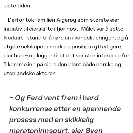
siste tiden.
– Derfor tok familien Algerøy som største eier
initiativ til eierskifte i fjor høst. Målet var å sette
Norkart i stand til å føre an i konsolideringen, og å
styrke selskapets markedsposisjon ytterligere,
sier hun – og legger til at det var stor interesse for
å komme inn på eiersiden blant både norske og
utenlandske aktører.
– Og Ferd vant frem i hard
konkurranse etter en spennende
prosess med en skikkelig
maratoninnspurt, sier Sven