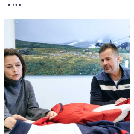
Les mer