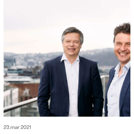
23.mar 2021