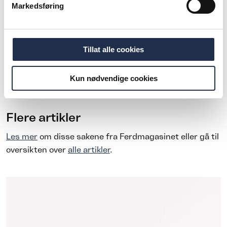
Markedsføring
Del
Tillat alle cookies
Kun nødvendige cookies
Flere artikler
Les mer
om disse sakene fra Ferdmagasinet eller gå til
oversikten over
alle artikler
.