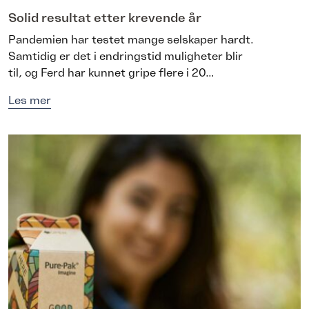
Solid resultat etter krevende år
Pandemien har testet mange selskaper hardt.
Samtidig er det i endringstid muligheter blir
til, og Ferd har kunnet gripe flere i 20...
Les mer