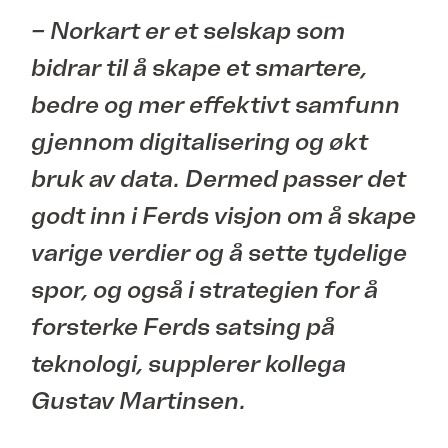
– Norkart er et selskap som
bidrar til å skape et smartere,
bedre og mer effektivt samfunn
gjennom digitalisering og økt
bruk av data. Dermed passer det
godt inn i Ferds visjon om å skape
varige verdier og å sette tydelige
spor, og også i strategien for å
forsterke Ferds satsing på
teknologi, supplerer kollega
Gustav Martinsen.