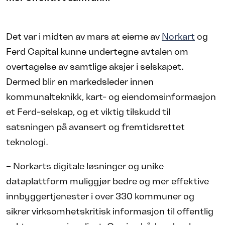
Det var i midten av mars at eierne av
Norkart
og
Ferd Capital kunne undertegne avtalen om
overtagelse av samtlige aksjer i selskapet.
Dermed blir en markedsleder innen
kommunalteknikk, kart- og eiendomsinformasjon
et Ferd-selskap, og et viktig tilskudd til
satsningen på avansert og fremtidsrettet
teknologi.
– Norkarts digitale løsninger og unike
dataplattform muliggjør bedre og mer effektive
innbyggertjenester i over 330 kommuner og
sikrer virksomhetskritisk informasjon til offentlig