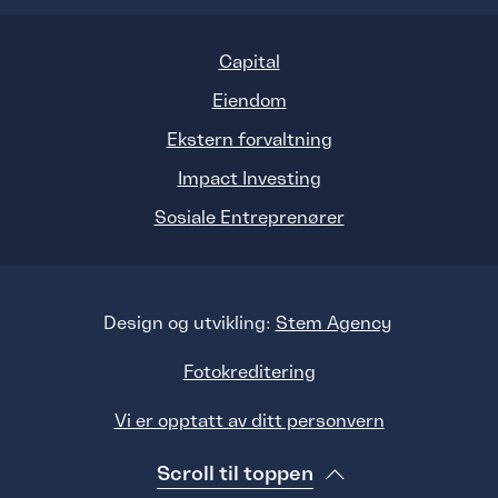
Capital
Eiendom
Ekstern forvaltning
Impact Investing
Sosiale Entreprenører
Design og utvikling:
Stem Agency
Fotokreditering
Vi er opptatt av ditt personvern
Scroll til toppen