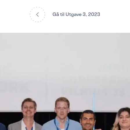
Gå til Utgave 3, 2023
 LISTEN: