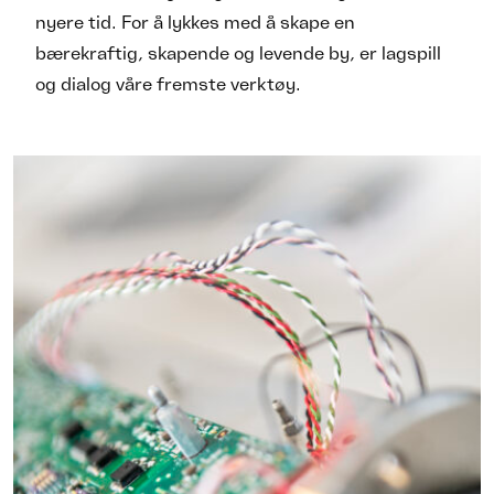
nyere tid. For å lykkes med å skape en
bærekraftig, skapende og levende by, er lagspill
og dialog våre fremste verktøy.