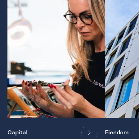
Capital
Eiendom