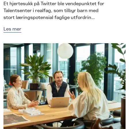
Et hjertesukk på Twitter ble vendepunktet for
Talentsenter i realfag, som tilbyr barn med
stort læringspotensial faglige utfordrin...
Les mer