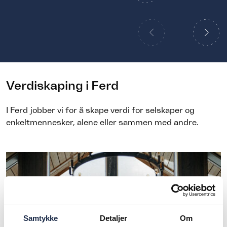
Verdiskaping i Ferd
I Ferd jobber vi for å skape verdi for selskaper og
enkeltmennesker, alene eller sammen med andre.
Samtykke
Detaljer
Om