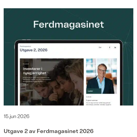
15.jun 2026
Utgave 2 av Ferdmagasinet 2026