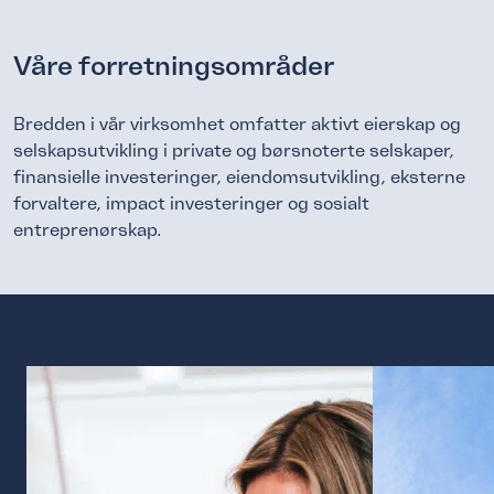
Våre forretningsområder
Bredden i vår virksomhet omfatter aktivt eierskap og
selskapsutvikling i private og børsnoterte selskaper,
finansielle investeringer, eiendomsutvikling, eksterne
forvaltere, impact investeringer og sosialt
entreprenørskap.