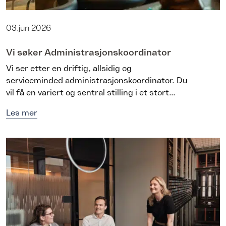
03.jun 2026
Vi søker Administrasjonskoordinator
Vi ser etter en driftig, allsidig og
serviceminded administrasjonskoordinator. Du
vil få en variert og sentral stilling i et stort...
Les mer