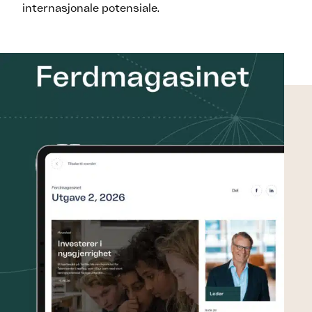
internasjonale potensiale.