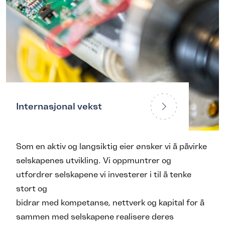
Internasjonal vekst
Som en aktiv og langsiktig eier ønsker vi å påvirke
selskapenes utvikling. Vi oppmuntrer og
utfordrer selskapene vi investerer i til å tenke
stort og
bidrar med kompetanse, nettverk og kapital for å
sammen med selskapene realisere deres