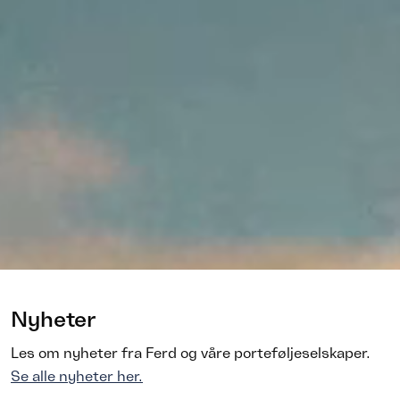
Nyheter
Les om nyheter fra Ferd og våre porteføljeselskaper.
Se alle nyheter her.