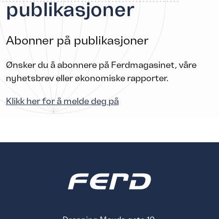
publikasjoner
Abonner på publikasjoner
Ønsker du å abonnere på Ferdmagasinet, våre
nyhetsbrev eller økonomiske rapporter.
Klikk her for å melde deg på