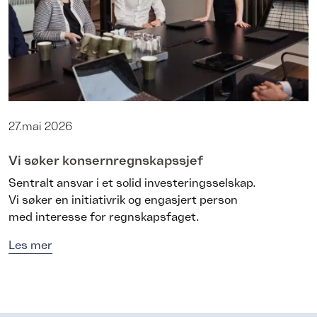
27.mai 2026
Vi søker konsernregnskapssjef
Sentralt ansvar i et solid investeringsselskap.
Vi søker en initiativrik og engasjert person
med interesse for regnskapsfaget.
Les mer