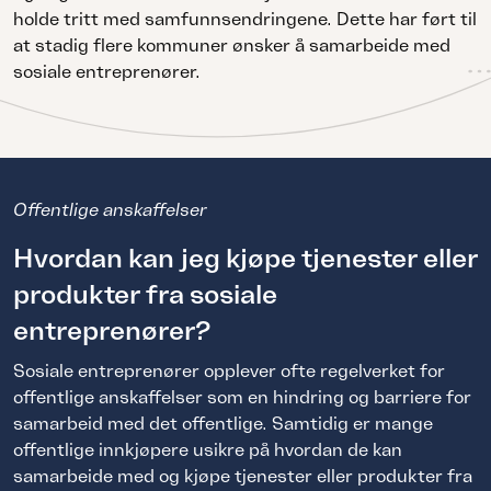
holde tritt med samfunnsendringene. Dette har ført til
at stadig flere kommuner ønsker å samarbeide med
sosiale entreprenører.
Offentlige anskaffelser
Hvordan kan jeg kjøpe tjenester eller
produkter fra sosiale
entreprenører?
Sosiale entreprenører opplever ofte regelverket for
offentlige anskaffelser som en hindring og barriere for
samarbeid med det offentlige. Samtidig er mange
offentlige innkjøpere usikre på hvordan de kan
samarbeide med og kjøpe tjenester eller produkter fra