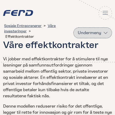
Sosiale Entreprenører
>
Våre
investeringer
>
Undermeny
Effektkontrakter
Våre effektkontrakter
Vi jobber med effektkontrakter for å stimulere til nye
løsninger på samfunnsutfordringer gjennom
samarbeid mellom offentlig sektor, private investorer
og sosiale aktører. En effektkontrakt innebærer at en
privat investor forhåndsfinansierer et tiltak, og det
offentlige betaler kun tilbake hvis de avtalte
resultatene faktisk nås.
Denne modellen reduserer risiko for det offentlige,
legger til rette for innovasjon og gir rom for å teste nye