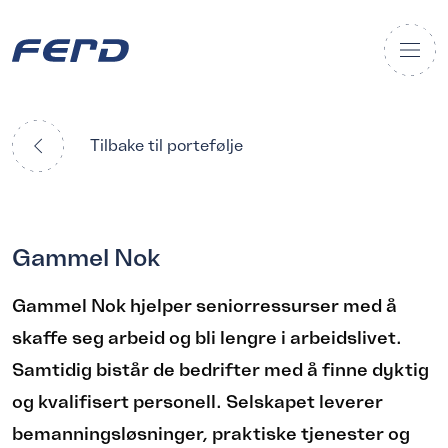
Tilbake til portefølje
Gammel Nok
Gammel Nok hjelper seniorressurser med å
skaffe seg arbeid og bli lengre i arbeidslivet.
Samtidig bistår de bedrifter med å finne dyktig
og kvalifisert personell. Selskapet leverer
bemanningsløsninger, praktiske tjenester og