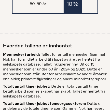
10%
50-59 år
Hvordan tallene er innhentet
Mennesker i arbeid:
Tallet for antall mennesker Gammel
Nok har formidlet arbeid til i løpet av året er hentet fra
selskapets database. Tallet inkluderer hhv. 39 og 15
mennesker som er under 50 år i 2024 og 2025. Dette er
mennesker som står utenfor arbeidslivet av andre årsaker
enn alder, primært flyktninger og andre minoritetsgrupper.
Totalt antall timer jobbet:
Dette er totalt antall timer
betalt arbeid som selskapet har skapt. Tallet er hentet fra
selskapets database.
Totalt antall timer jobbet i omsorgssektoren:
Dette er
andelen av de totale timene som Gammel Nok har levert