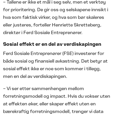
– Tallene er ikke et mål i seg selv, men et verktøy
for prioritering. De gir oss og selskapene innsikt i
hva som faktisk virker, og hva som bør skaleres
eller justeres, forteller Henriette Skretteberg,
direktør i Ferd Sosiale Entreprenører.
Sosial effekt er en del av verdiskapingen
Ferd Sosiale Entreprenører (FSE) investerer for
både sosial og finansiell avkastning. Det betyr at
sosial effekt ikke er noe som kommer i tillegg,
men en del av verdiskapingen.
– Vi ser etter sammenhengen mellom
forretningsmodell og impact. Hvis du vokser uten
at effekten øker, eller skaper effekt uten en
bærekraftig forretningsmodell, trenger vi data