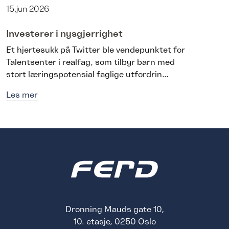
15.jun 2026
Investerer i nysgjerrighet
Et hjertesukk på Twitter ble vendepunktet for
Talentsenter i realfag, som tilbyr barn med
stort læringspotensial faglige utfordrin...
Les mer
Dronning Mauds gate 10,
10. etasje, 0250 Oslo