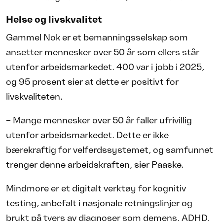
Helse og livskvalitet
Gammel Nok er et bemanningsselskap som
ansetter mennesker over 50 år som ellers står
utenfor arbeidsmarkedet. 400 var i jobb i 2025,
og 95 prosent sier at dette er positivt for
livskvaliteten.
– Mange mennesker over 50 år faller ufrivillig
utenfor arbeidsmarkedet. Dette er ikke
bærekraftig for velferdssystemet, og samfunnet
trenger denne arbeidskraften, sier Paaske.
Mindmore er et digitalt verktøy for kognitiv
testing, anbefalt i nasjonale retningslinjer og
brukt på tvers av diagnoser som demens, ADHD,