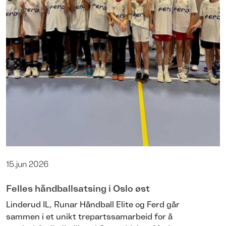
15.jun 2026
Felles håndballsatsing i Oslo øst
Linderud IL, Runar Håndball Elite og Ferd går
sammen i et unikt trepartssamarbeid for å