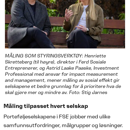
MÅLING SOM STYRINGSVERKTØY: Henriette
Skretteberg (til høyre), direktør i Ferd Sosiale
Entreprenører, og Astrid Laake Paaske, Investment
Professional med ansvar for impact measurement
and management, mener måling av sosial effekt gir
selskapene et bedre grunnlag for å prioritere hva de
skal gjøre mer og mindre av. Foto: Stig Jarnes
Måling tilpasset hvert selskap
Porteføljeselskapene i FSE jobber med ulike
samfunnsutfordringer, målgrupper og løsninger.