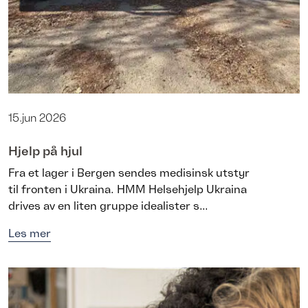
15.jun 2026
Hjelp på hjul
Fra et lager i Bergen sendes medisinsk utstyr
til fronten i Ukraina. HMM Helsehjelp Ukraina
drives av en liten gruppe idealister s...
Les mer