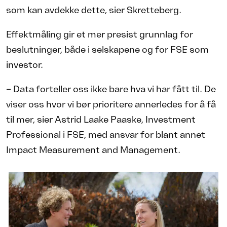
som kan avdekke dette, sier Skretteberg.
Effektmåling gir et mer presist grunnlag for
beslutninger, både i selskapene og for FSE som
investor.
– Data forteller oss ikke bare hva vi har fått til. De
viser oss hvor vi bør prioritere annerledes for å få
til mer, sier Astrid Laake Paaske, Investment
Professional i FSE, med ansvar for blant annet
Impact Measurement and Management.