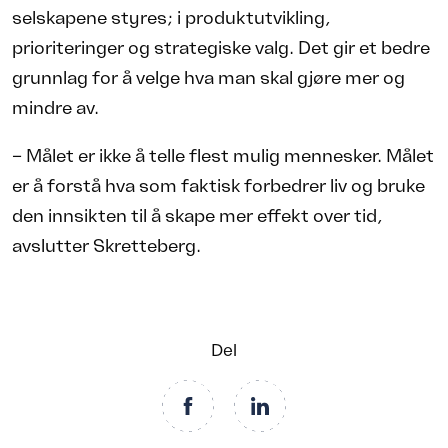
selskapene styres; i produktutvikling,
prioriteringer og strategiske valg. Det gir et bedre
grunnlag for å velge hva man skal gjøre mer og
mindre av.
– Målet er ikke å telle flest mulig mennesker. Målet
er å forstå hva som faktisk forbedrer liv og bruke
den innsikten til å skape mer effekt over tid,
avslutter Skretteberg.
Del