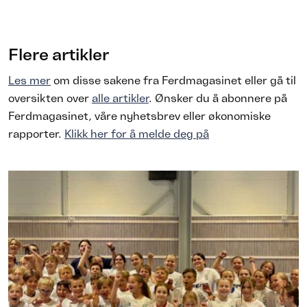
Flere artikler
Les mer
om disse sakene fra Ferdmagasinet eller gå til
oversikten over
alle artikler
. Ønsker du å abonnere på
Ferdmagasinet, våre nyhetsbrev eller økonomiske
rapporter.
Klikk her for å melde deg på