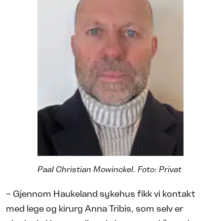
Paal Christian Mowinckel. Foto: Privat
– Gjennom Haukeland sykehus fikk vi kontakt
med lege og kirurg Anna Tribis, som selv er