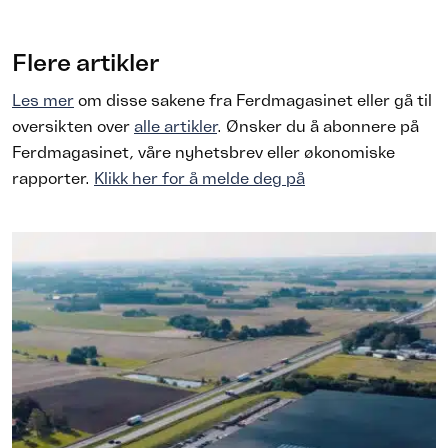
Flere artikler
Les mer
om disse sakene fra Ferdmagasinet eller gå til
oversikten over
alle artikler
. Ønsker du å abonnere på
Ferdmagasinet, våre nyhetsbrev eller økonomiske
rapporter.
Klikk her for å melde deg på