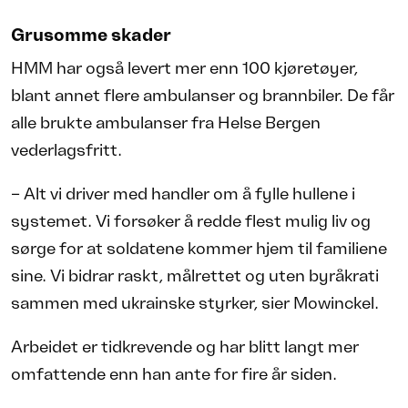
Grusomme skader
HMM har også levert mer enn 100 kjøretøyer,
blant annet flere ambulanser og brannbiler. De får
alle brukte ambulanser fra Helse Bergen
vederlagsfritt.
– Alt vi driver med handler om å fylle hullene i
systemet. Vi forsøker å redde flest mulig liv og
sørge for at soldatene kommer hjem til familiene
sine. Vi bidrar raskt, målrettet og uten byråkrati
sammen med ukrainske styrker, sier Mowinckel.
Arbeidet er tidkrevende og har blitt langt mer
omfattende enn han ante for fire år siden.