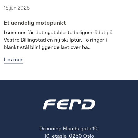
15.jun 2026
Et uendelig møtepunkt
I sommer får det nyetablerte boligområdet på
Vestre Billingstad en ny skulptur. To ringer i
blankt stål blir liggende lavt over ba...
Les mer
Dronning Mauds gate 10,
10. etasje, 0250 Oslo