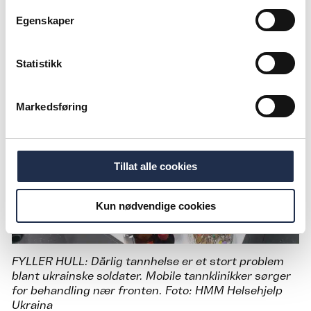
Egenskaper
Statistikk
Markedsføring
Tillat alle cookies
Kun nødvendige cookies
FYLLER HULL: Dårlig tannhelse er et stort problem
blant ukrainske soldater. Mobile tannklinikker sørger
for behandling nær fronten. Foto: HMM Helsehjelp
Ukraina