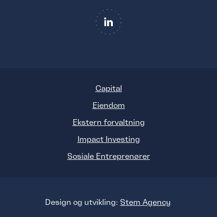
Capital
Eiendom
Ekstern forvaltning
Impact Investing
Sosiale Entreprenører
Design og utvikling:
Stem Agency