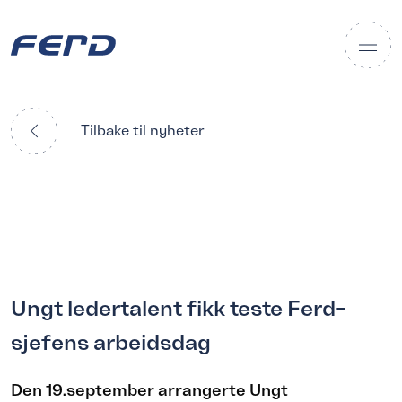
Tilbake til nyheter
Ungt ledertalent fikk teste Ferd-
sjefens arbeidsdag
Den 19.september arrangerte Ungt