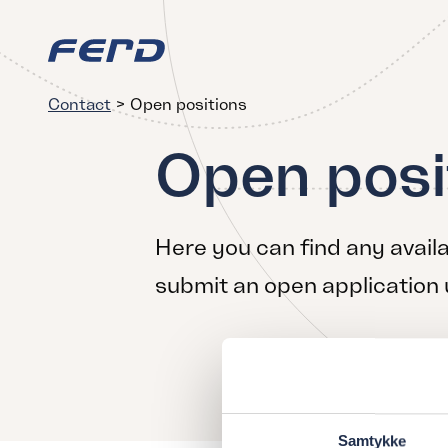
Contact
>
Open positions
Open posi
Here you can find any availa
submit an open application
Samtykke